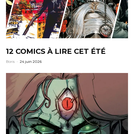
12 COMICS À LIRE CET ÉTÉ
Boris
·
24 juin 2026