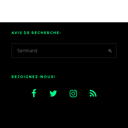
AVIS DE RECHERCHE:
REJOIGNEZ-NOUS!