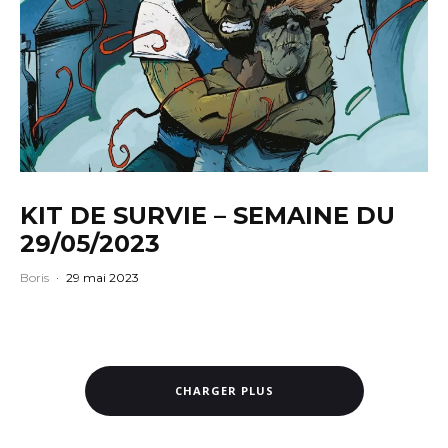
KIT DE SURVIE – SEMAINE DU
29/05/2023
Boris
·
29 mai 2023
CHARGER PLUS