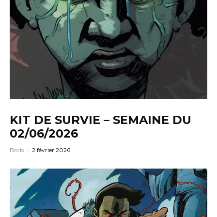
KIT DE SURVIE – SEMAINE DU
02/06/2026
Boris
·
2 février 2026