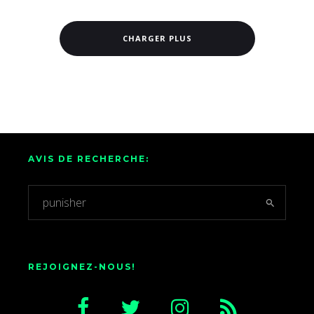
CHARGER PLUS
AVIS DE RECHERCHE:
REJOIGNEZ-NOUS!