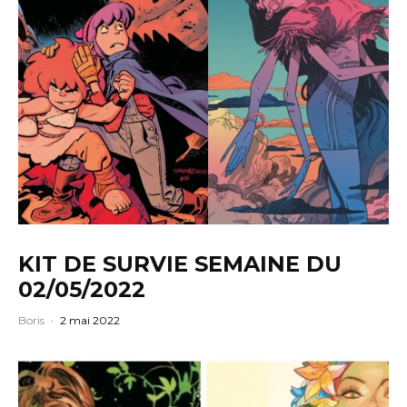
KIT DE SURVIE SEMAINE DU
02/05/2022
Boris
·
2 mai 2022