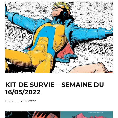
KIT DE SURVIE – SEMAINE DU
16/05/2022
Boris
·
16 mai 2022