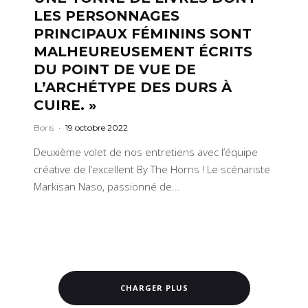
LES PERSONNAGES
PRINCIPAUX FÉMININS SONT
MALHEUREUSEMENT ÉCRITS
DU POINT DE VUE DE
L’ARCHÉTYPE DES DURS À
CUIRE. »
Boris
·
19 octobre 2022
Deuxième volet de nos entretiens avec l’équipe
créative de l’excellent By The Horns ! Le scénariste
Markisan Naso, passionné de...
CHARGER PLUS