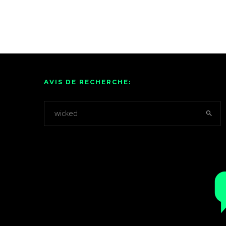
AVIS DE RECHERCHE: