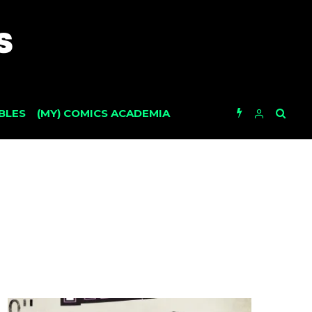
BLES
(MY) COMICS ACADEMIA