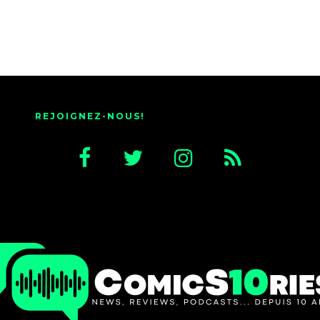
REJOIGNEZ-NOUS!