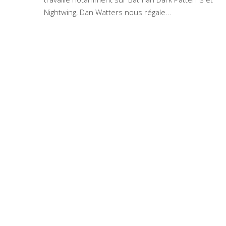
Nightwing, Dan Watters nous régale...