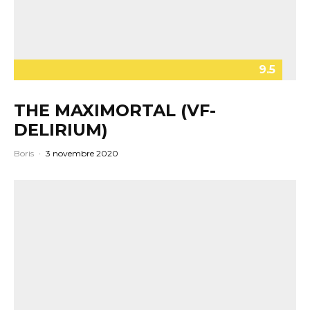
9.5
THE MAXIMORTAL (VF-
DELIRIUM)
Boris
·
3 novembre 2020