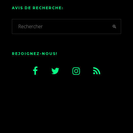
AVIS DE RECHERCHE:
REJOIGNEZ-NOUS!