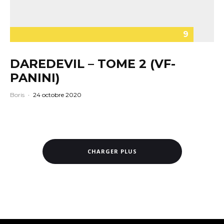
9
DAREDEVIL – TOME 2 (VF-
PANINI)
Boris
·
24 octobre 2020
CHARGER PLUS