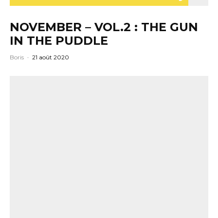
NOVEMBER – VOL.2 : THE GUN
IN THE PUDDLE
Boris
·
21 août 2020