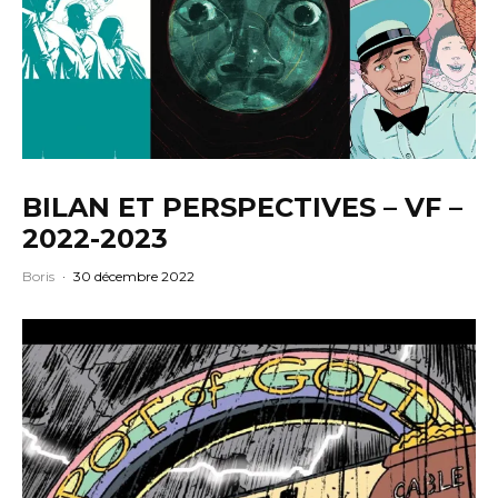
BILAN ET PERSPECTIVES – VF –
2022-2023
Boris
·
30 décembre 2022