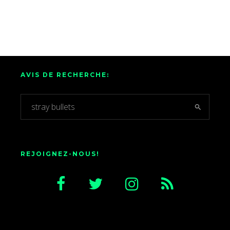
AVIS DE RECHERCHE:
REJOIGNEZ-NOUS!