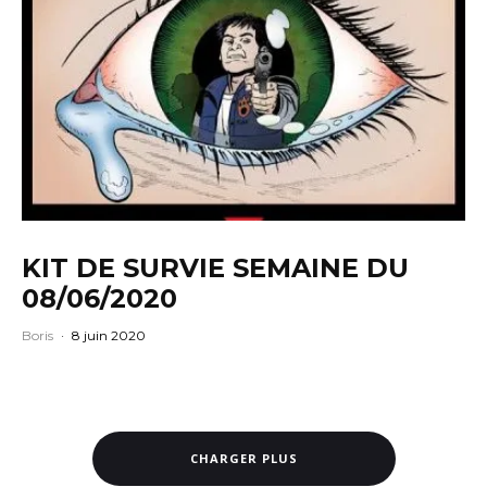
KIT DE SURVIE SEMAINE DU
08/06/2020
Boris
·
8 juin 2020
CHARGER PLUS