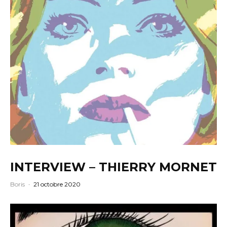
INTERVIEW – THIERRY MORNET
Boris
·
21 octobre 2020