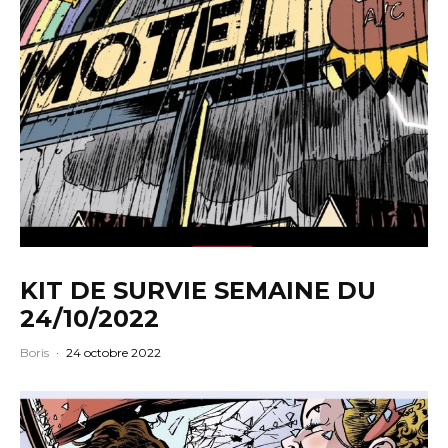
KIT DE SURVIE SEMAINE DU
24/10/2022
Boris
·
24 octobre 2022