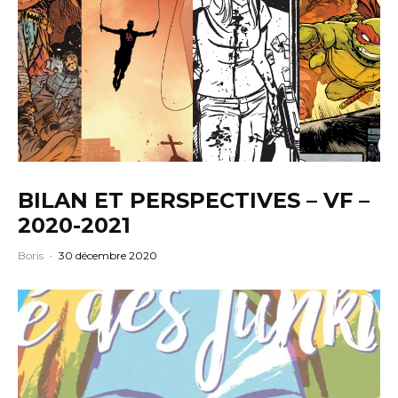
BILAN ET PERSPECTIVES – VF –
2020-2021
Boris
·
30 décembre 2020