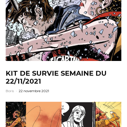
KIT DE SURVIE SEMAINE DU
22/11/2021
Boris
·
22 novembre 2021