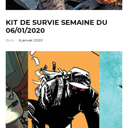
KIT DE SURVIE SEMAINE DU
06/01/2020
Boris
·
6 janvier 2020