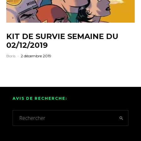
KIT DE SURVIE SEMAINE DU
02/12/2019
Boris
·
2 décembre 2019
AVIS DE RECHERCHE: