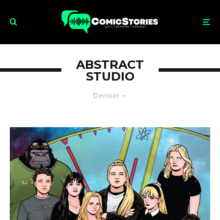
ABSTRACT
STUDIO
Dernier