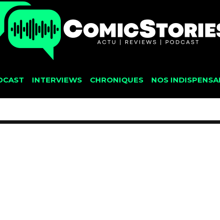
DCAST
INTERVIEWS
CHRONIQUES
NOS INDISPENSA