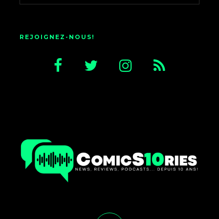
REJOIGNEZ-NOUS!