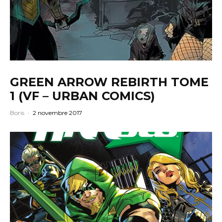
GREEN ARROW REBIRTH TOME
1 (VF – URBAN COMICS)
Boris
·
2 novembre 2017