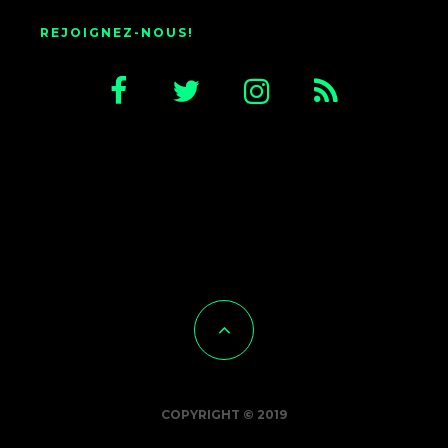
REJOIGNEZ-NOUS!
COPYRIGHT © 2019