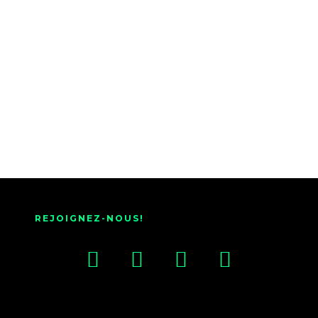
REJOIGNEZ-NOUS!