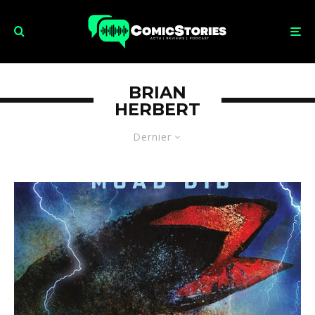
BRIAN
HERBERT
Dernier