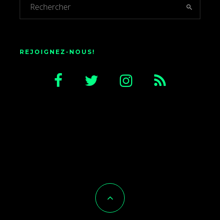
REJOIGNEZ-NOUS!