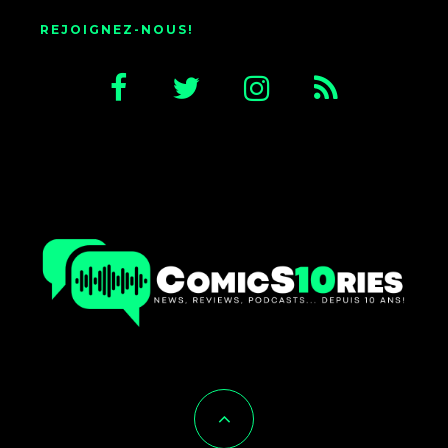
REJOIGNEZ-NOUS!