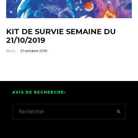
KIT DE SURVIE SEMAINE DU
21/10/2019
Boris
·
21 octobre 2019
AVIS DE RECHERCHE: