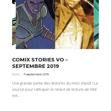
COMIX STORIES VO –
SEPTEMBRE 2019
Boris
·
11 septembre 2019
Une grande partie des lectures du mois d’août ! La
course pour rattraper le retard de lecture de l’été
est...