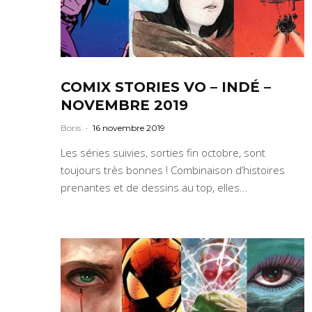
COMIX STORIES VO – INDÉ –
NOVEMBRE 2019
Boris
·
16 novembre 2019
Les séries suivies, sorties fin octobre, sont
toujours très bonnes ! Combinaison d’histoires
prenantes et de dessins au top, elles...