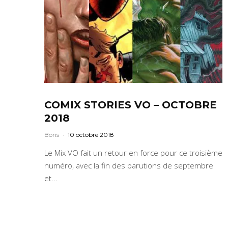
COMIX STORIES VO – OCTOBRE
2018
Boris
·
10 octobre 2018
Le Mix VO fait un retour en force pour ce troisième
numéro, avec la fin des parutions de septembre
et...