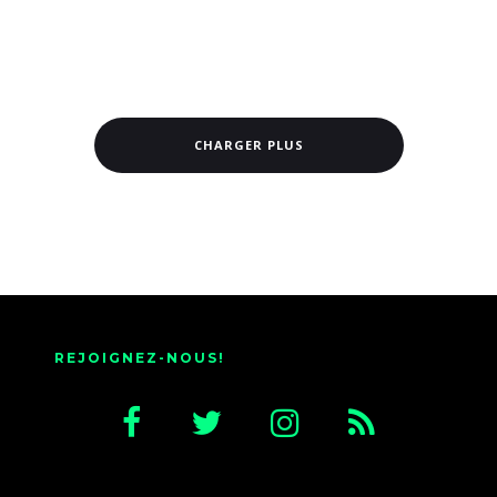
CHARGER PLUS
REJOIGNEZ-NOUS!