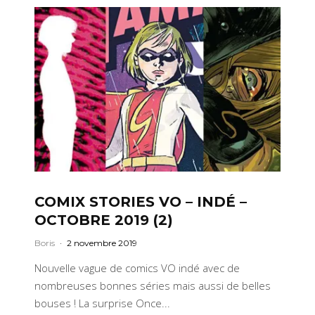
COMIX STORIES VO – INDÉ –
OCTOBRE 2019 (2)
Boris
·
2 novembre 2019
Nouvelle vague de comics VO indé avec de
nombreuses bonnes séries mais aussi de belles
bouses ! La surprise Once...