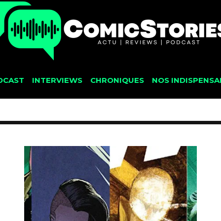
DCAST
INTERVIEWS
CHRONIQUES
NOS INDISPENSA