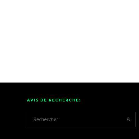
AVIS DE RECHERCHE: