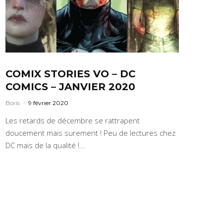
COMIX STORIES VO – DC
COMICS – JANVIER 2020
Boris
·
9 février 2020
Les retards de décembre se rattrapent
doucement mais surement ! Peu de lectures chez
DC mais de la qualité !...