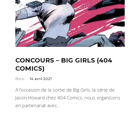
CONCOURS – BIG GIRLS (404
COMICS)
Boris
·
14 avril 2021
A l’occasion de la sortie de Big Girls, la série de
Jason Howard chez 404 Comics, nous organisons
en partenariat avec...