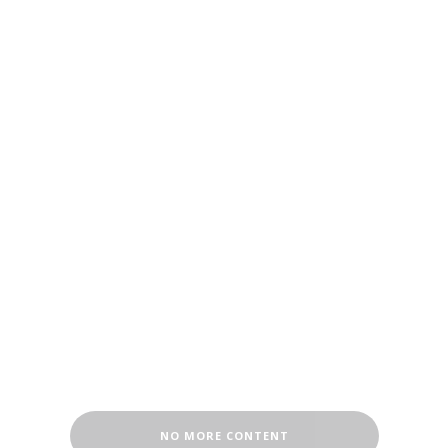
NO MORE CONTENT