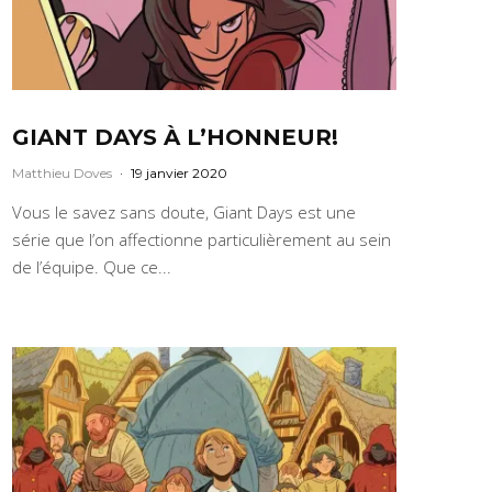
GIANT DAYS À L’HONNEUR!
Matthieu Doves
·
19 janvier 2020
Vous le savez sans doute, Giant Days est une
série que l’on affectionne particulièrement au sein
de l’équipe. Que ce...