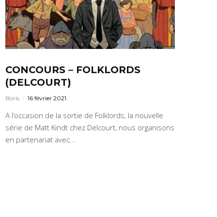
CONCOURS – FOLKLORDS
(DELCOURT)
Boris
·
16 février 2021
A l’occasion de la sortie de Folklords, la nouvelle
série de Matt Kindt chez Delcourt, nous organisons
en partenariat avec...