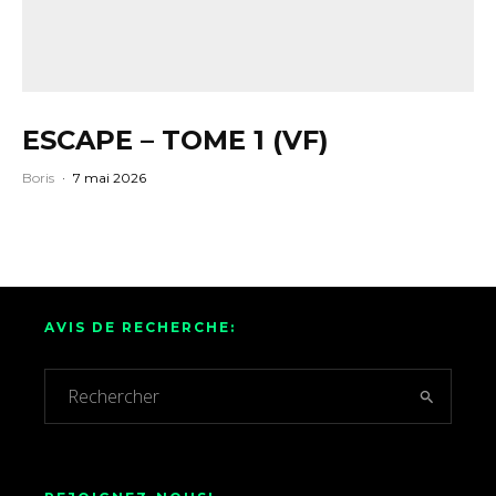
ESCAPE – TOME 1 (VF)
Boris
·
7 mai 2026
AVIS DE RECHERCHE: