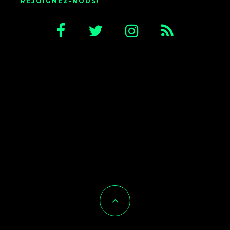
REJOIGNEZ-NOUS!