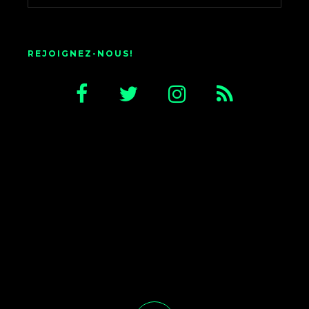
REJOIGNEZ-NOUS!