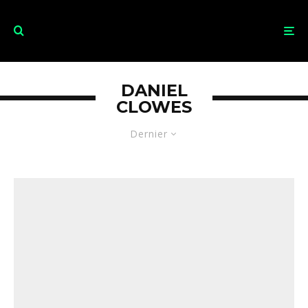
DANIEL
CLOWES
Dernier