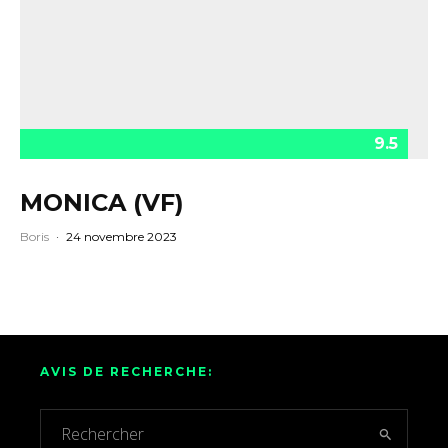
9.5
MONICA (VF)
Boris
·
24 novembre 2023
AVIS DE RECHERCHE: