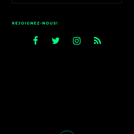
REJOIGNEZ-NOUS!