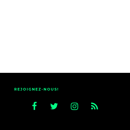
REJOIGNEZ-NOUS!