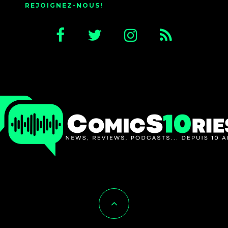
REJOIGNEZ-NOUS!