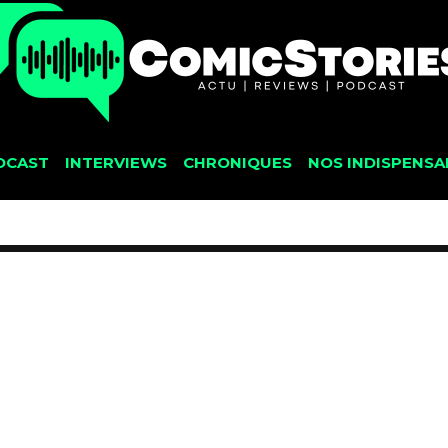
DCAST
INTERVIEWS
CHRONIQUES
NOS INDISPENSA