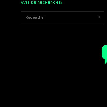
AVIS DE RECHERCHE: