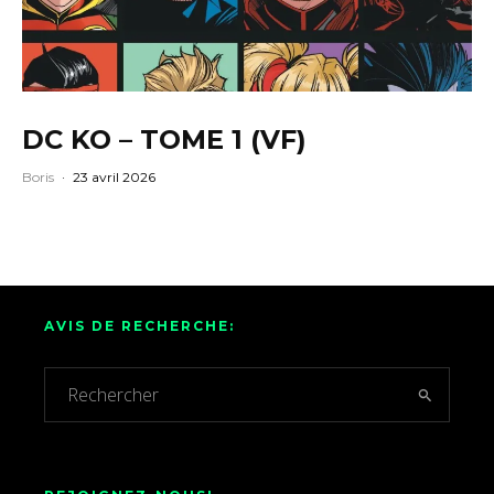
DC KO – TOME 1 (VF)
Boris
·
23 avril 2026
AVIS DE RECHERCHE: