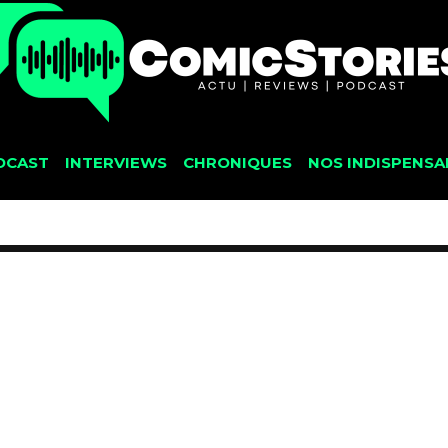
DCAST
INTERVIEWS
CHRONIQUES
NOS INDISPENSA