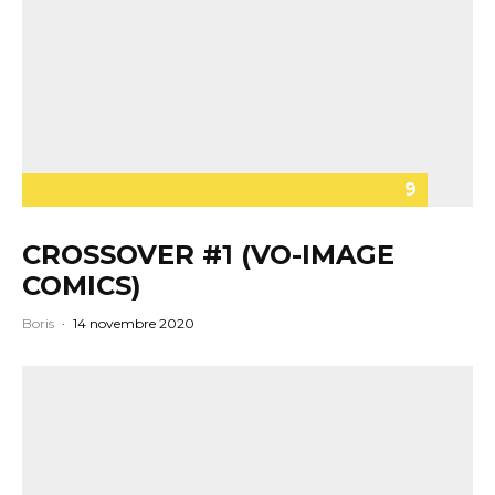
9
CROSSOVER #1 (VO-IMAGE
COMICS)
Boris
·
14 novembre 2020