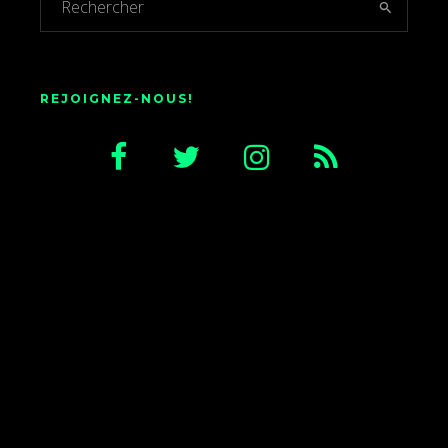
REJOIGNEZ-NOUS!