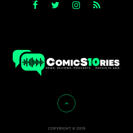
COPYRIGHT © 2019