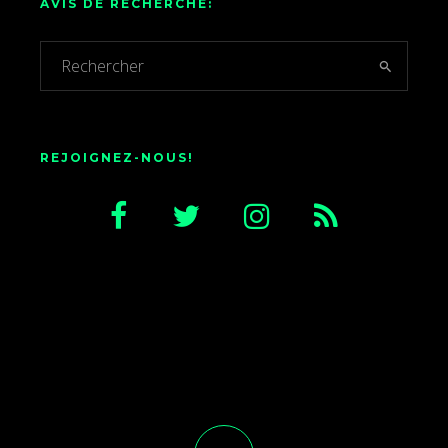
AVIS DE RECHERCHE:
REJOIGNEZ-NOUS!