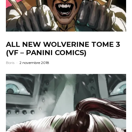
ALL NEW WOLVERINE TOME 3
(VF – PANINI COMICS)
Boris
·
2 novembre 2018