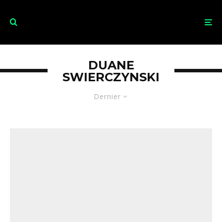
DUANE
SWIERCZYNSKI
Dernier