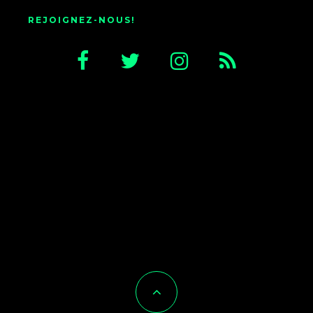
REJOIGNEZ-NOUS!