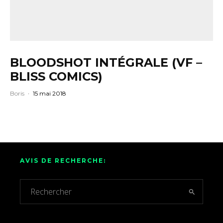
BLOODSHOT INTÉGRALE (VF –
BLISS COMICS)
Boris
·
15 mai 2018
AVIS DE RECHERCHE: