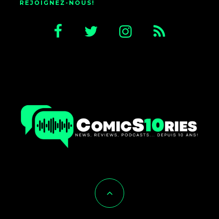
REJOIGNEZ-NOUS!