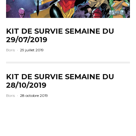
KIT DE SURVIE SEMAINE DU
29/07/2019
Boris
·
29 juillet 2019
KIT DE SURVIE SEMAINE DU
28/10/2019
Boris
·
28 octobre 2019