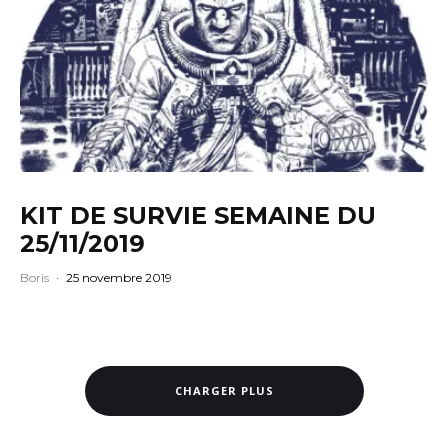
KIT DE SURVIE SEMAINE DU
25/11/2019
Boris
·
25 novembre 2019
CHARGER PLUS