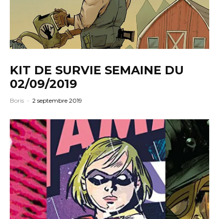
KIT DE SURVIE SEMAINE DU
02/09/2019
Boris
·
2 septembre 2019