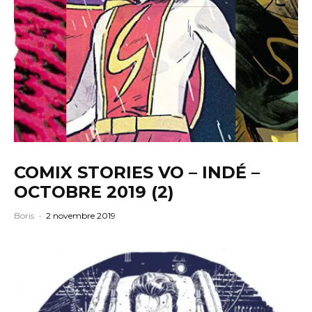
COMIX STORIES VO – INDÉ –
OCTOBRE 2019 (2)
Boris
·
2 novembre 2019