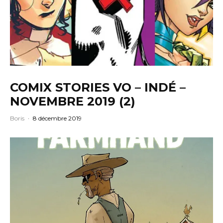
COMIX STORIES VO – INDÉ –
NOVEMBRE 2019 (2)
Boris
·
8 décembre 2019