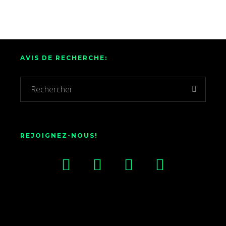
AVIS DE RECHERCHE:
REJOIGNEZ-NOUS!