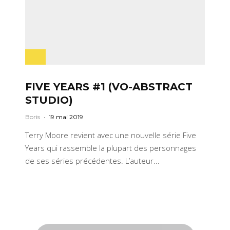
FIVE YEARS #1 (VO-ABSTRACT
STUDIO)
Boris
·
19 mai 2019
Terry Moore revient avec une nouvelle série Five
Years qui rassemble la plupart des personnages
de ses séries précédentes. L’auteur...