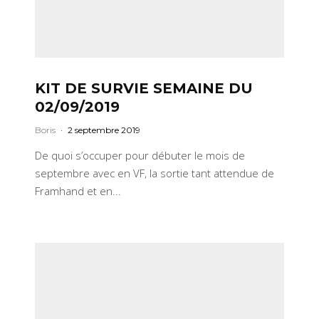
KIT DE SURVIE SEMAINE DU
02/09/2019
Boris
·
2 septembre 2019
De quoi s’occuper pour débuter le mois de
septembre avec en VF, la sortie tant attendue de
Framhand et en...