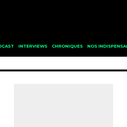
DCAST
INTERVIEWS
CHRONIQUES
NOS INDISPENSA