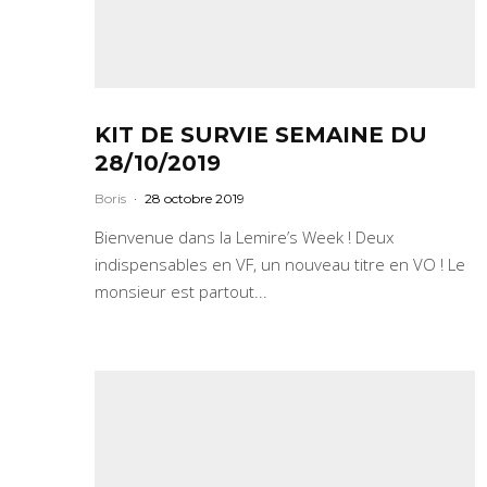
KIT DE SURVIE SEMAINE DU
28/10/2019
Boris
·
28 octobre 2019
Bienvenue dans la Lemire’s Week ! Deux
indispensables en VF, un nouveau titre en VO ! Le
monsieur est partout...