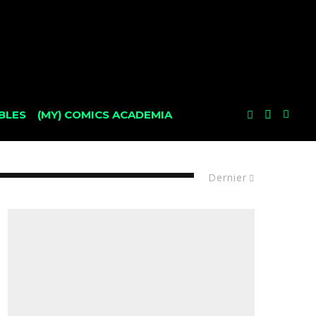
BLES
(MY) COMICS ACADEMIA
Dernier