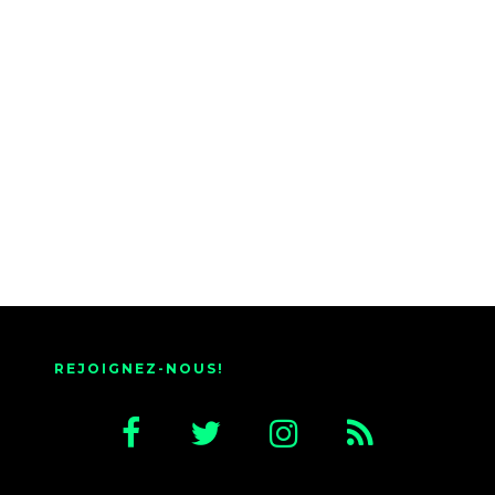
REJOIGNEZ-NOUS!