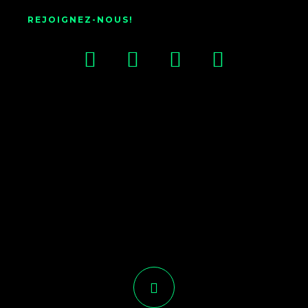
REJOIGNEZ-NOUS!