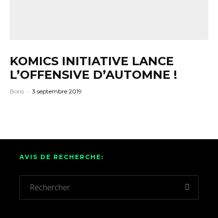
KOMICS INITIATIVE LANCE
L’OFFENSIVE D’AUTOMNE !
Boris
·
3 septembre 2019
AVIS DE RECHERCHE: