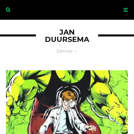
JAN
DUURSEMA
Dernier