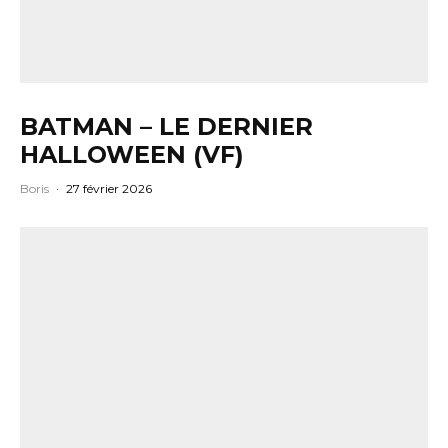
BATMAN – LE DERNIER
HALLOWEEN (VF)
Boris
·
27 février 2026