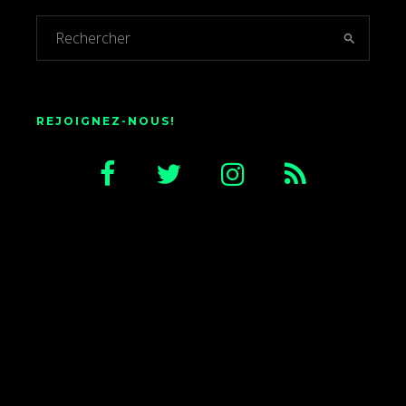
REJOIGNEZ-NOUS!