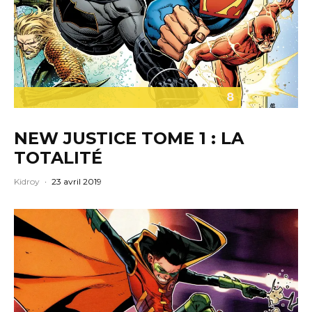
8
NEW JUSTICE TOME 1 : LA
TOTALITÉ
Kidroy
·
23 avril 2019