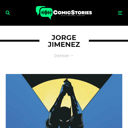
JORGE
JIMENEZ
Dernier