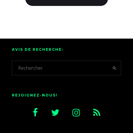
AVIS DE RECHERCHE:
REJOIGNEZ-NOUS!