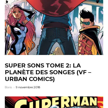
SUPER SONS TOME 2: LA
PLANÈTE DES SONGES (VF –
URBAN COMICS)
Boris
·
9 novembre 2018