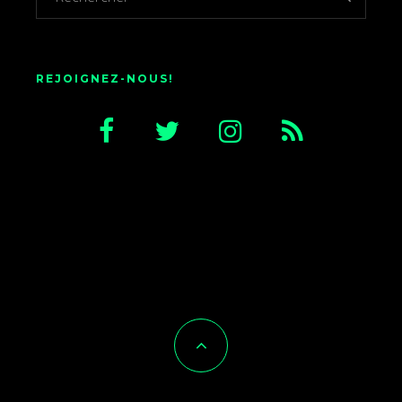
REJOIGNEZ-NOUS!