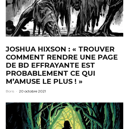
JOSHUA HIXSON : « TROUVER
COMMENT RENDRE UNE PAGE
DE BD EFFRAYANTE EST
PROBABLEMENT CE QUI
M’AMUSE LE PLUS ! »
Boris
·
20 octobre 2021