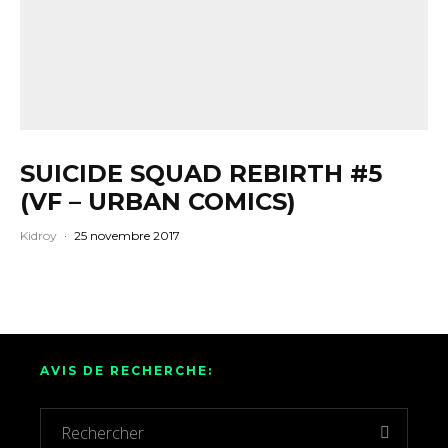
SUICIDE SQUAD REBIRTH #5
(VF – URBAN COMICS)
Kidroy
·
25 novembre 2017
AVIS DE RECHERCHE: