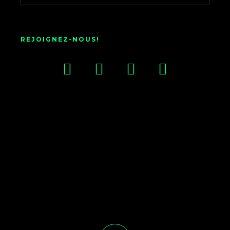
REJOIGNEZ-NOUS!