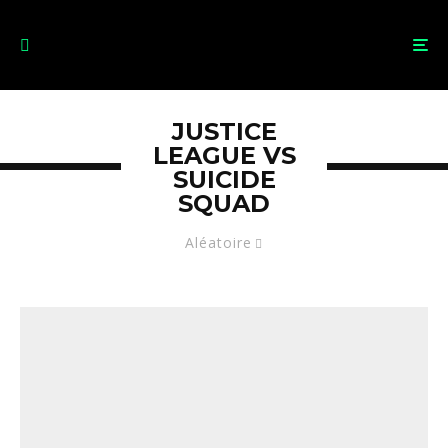
JUSTICE
LEAGUE VS
SUICIDE
SQUAD
Aléatoire