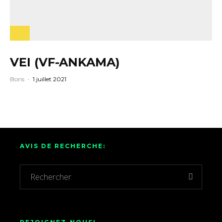
VEI (VF-ANKAMA)
Boris
·
1 juillet 2021
AVIS DE RECHERCHE: