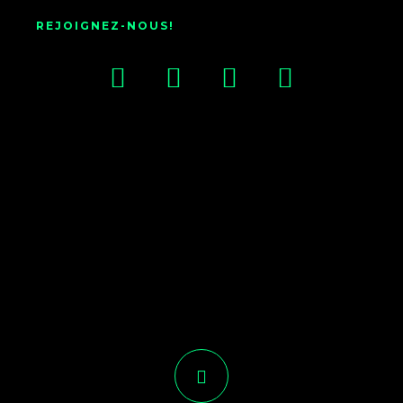
REJOIGNEZ-NOUS!