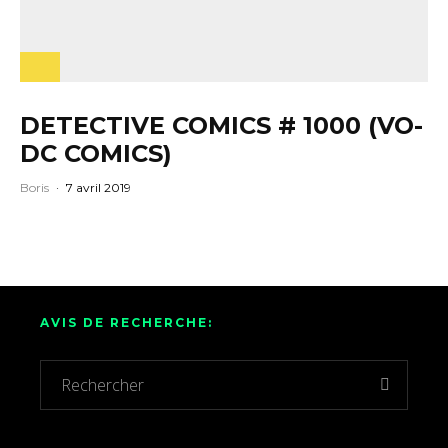
DETECTIVE COMICS # 1000 (VO-
DC COMICS)
Boris
·
7 avril 2019
AVIS DE RECHERCHE: