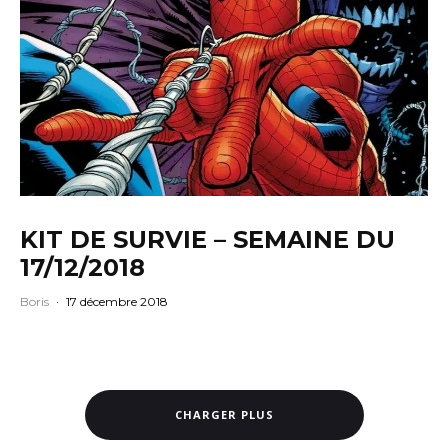
KIT DE SURVIE – SEMAINE DU
17/12/2018
Boris
·
17 décembre 2018
CHARGER PLUS