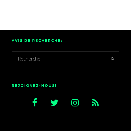
AVIS DE RECHERCHE:
REJOIGNEZ-NOUS!