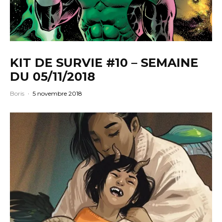
KIT DE SURVIE #10 – SEMAINE
DU 05/11/2018
Boris
·
5 novembre 2018