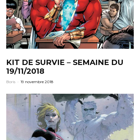
KIT DE SURVIE – SEMAINE DU
19/11/2018
Boris
·
19 novembre 2018