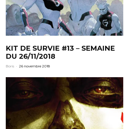
KIT DE SURVIE #13 – SEMAINE
DU 26/11/2018
Boris
·
26 novembre 2018