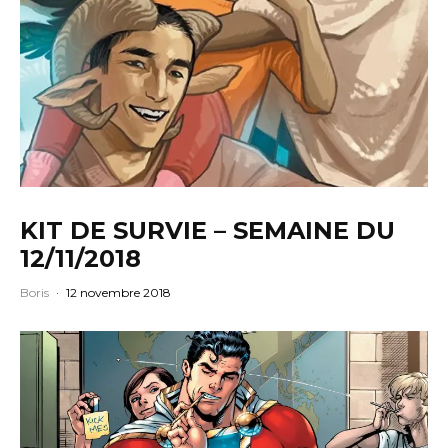
KIT DE SURVIE – SEMAINE DU
12/11/2018
Boris
·
12 novembre 2018