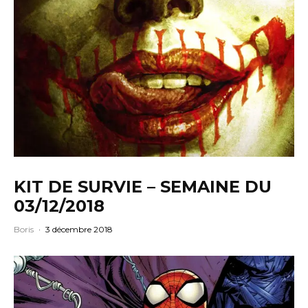
KIT DE SURVIE – SEMAINE DU
03/12/2018
Boris
·
3 décembre 2018