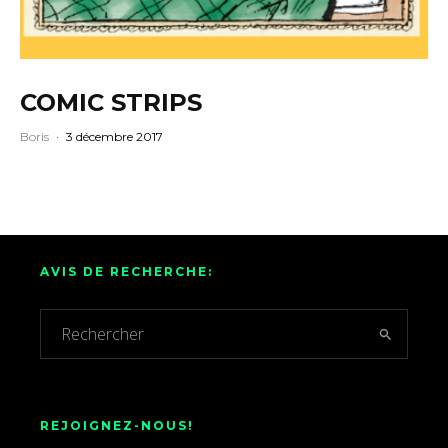
COMIC STRIPS
Boris
·
3 décembre 2017
AVIS DE RECHERCHE:
REJOIGNEZ-NOUS!