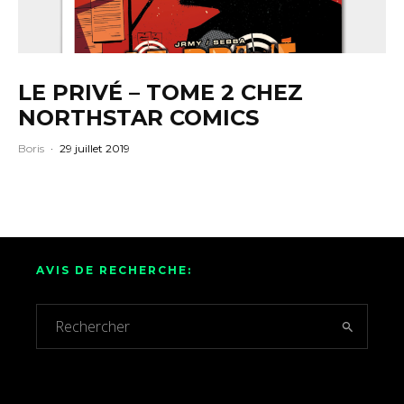
LE PRIVÉ – TOME 2 CHEZ
NORTHSTAR COMICS
Boris
·
29 juillet 2019
AVIS DE RECHERCHE: