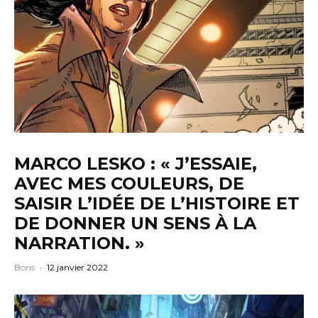
MARCO LESKO : « J’ESSAIE,
AVEC MES COULEURS, DE
SAISIR L’IDÉE DE L’HISTOIRE ET
DE DONNER UN SENS À LA
NARRATION. »
Boris
·
12 janvier 2022