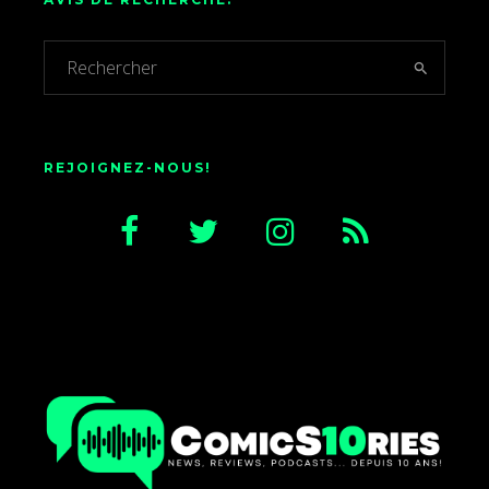
REJOIGNEZ-NOUS!