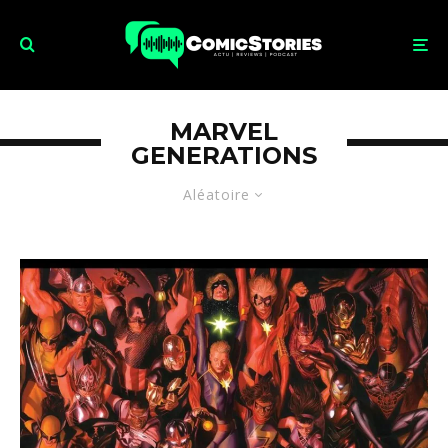
MARVEL
GENERATIONS
Aléatoire