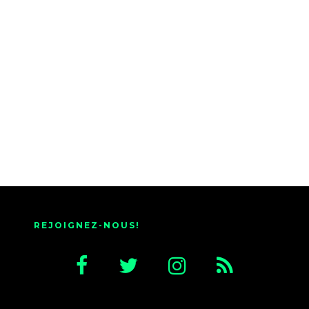
REJOIGNEZ-NOUS!