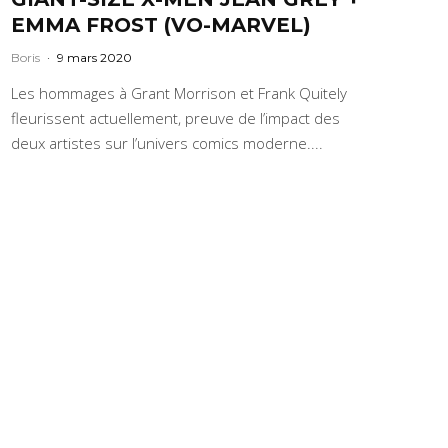
EMMA FROST (VO-MARVEL)
Boris
·
9 mars 2020
Les hommages à Grant Morrison et Frank Quitely
fleurissent actuellement, preuve de l’impact des
deux artistes sur l’univers comics moderne....