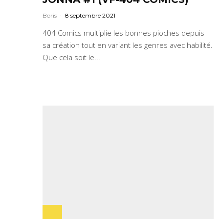
Boris
·
8 septembre 2021
404 Comics multiplie les bonnes pioches depuis
sa création tout en variant les genres avec habilité.
Que cela soit le...