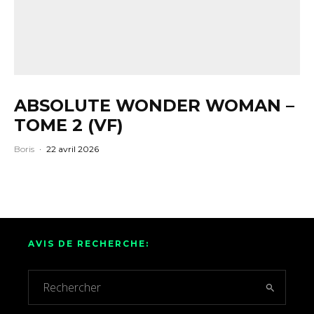
ABSOLUTE WONDER WOMAN –
TOME 2 (VF)
Boris
·
22 avril 2026
AVIS DE RECHERCHE: