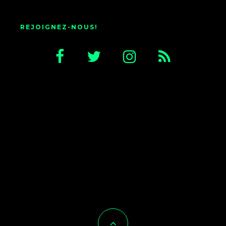
REJOIGNEZ-NOUS!