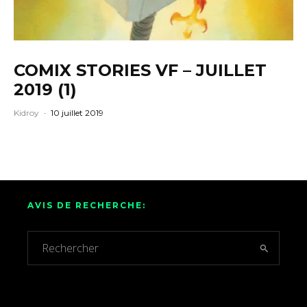
COMIX STORIES VF – JUILLET
2019 (1)
Kidroy
·
10 juillet 2019
AVIS DE RECHERCHE: