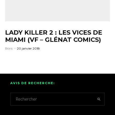
LADY KILLER 2 : LES VICES DE
MIAMI (VF – GLÉNAT COMICS)
Boris
·
20 janvier 2018
AVIS DE RECHERCHE: