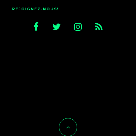
REJOIGNEZ-NOUS!