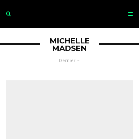
MICHELLE
MADSEN
Dernier