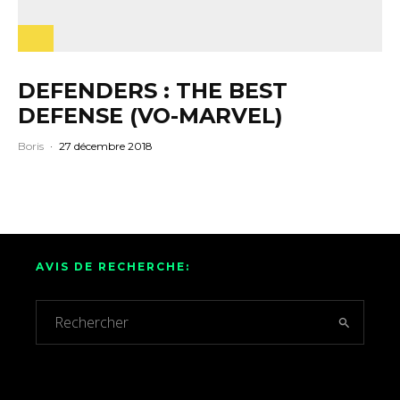
DEFENDERS : THE BEST
DEFENSE (VO-MARVEL)
Boris
·
27 décembre 2018
AVIS DE RECHERCHE: