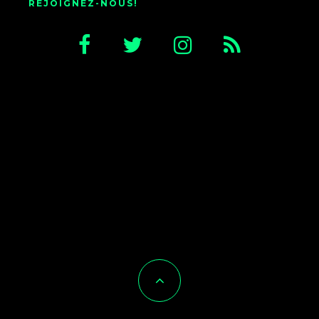
REJOIGNEZ-NOUS!